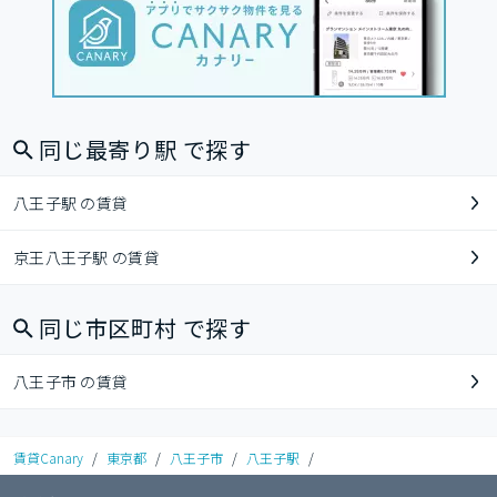
同じ最寄り駅 で探す
八王子駅 の賃貸
京王八王子駅 の賃貸
同じ市区町村 で探す
八王子市 の賃貸
賃貸Canary
/
東京都
/
八王子市
/
八王子駅
/