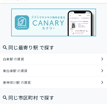
同じ最寄り駅 で探す
白楽駅 の賃貸
東白楽駅 の賃貸
東神奈川駅 の賃貸
同じ市区町村 で探す