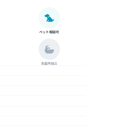
ペット相談可
洗面所独立