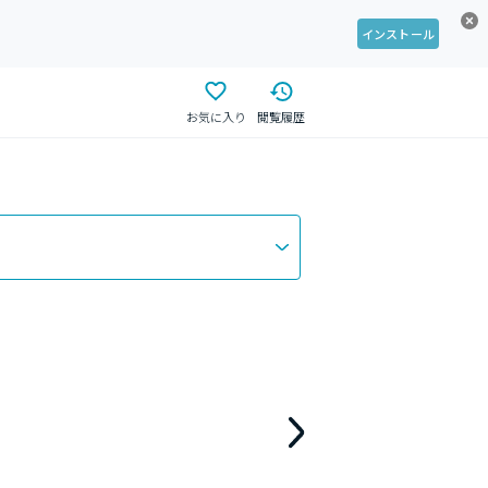
インストール
お気に入り
閲覧履歴