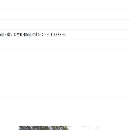
保証 費用: 初回保証料５０～１００％　