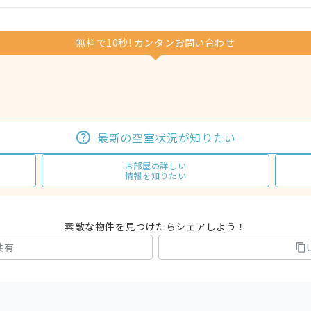
無料で10秒! カンタンお問い合わせ
最新の空室状況が知りたい
お部屋の詳しい
情報を知りたい
素敵な物件を見つけたらシェアしよう！
共有