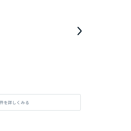
件を詳しくみる