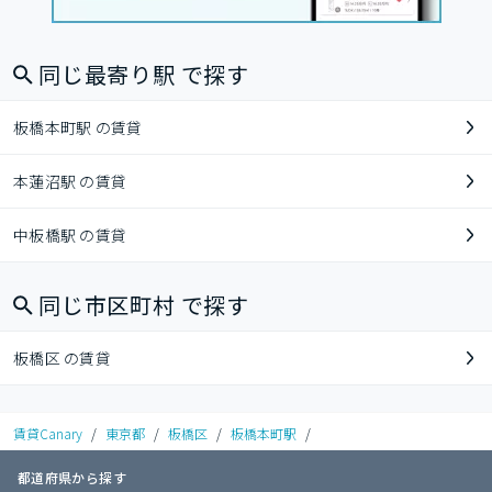
同じ最寄り駅 で探す
板橋本町駅 の賃貸
本蓮沼駅 の賃貸
中板橋駅 の賃貸
同じ市区町村 で探す
板橋区 の賃貸
賃貸Canary
/
東京都
/
板橋区
/
板橋本町駅
/
都道府県から探す