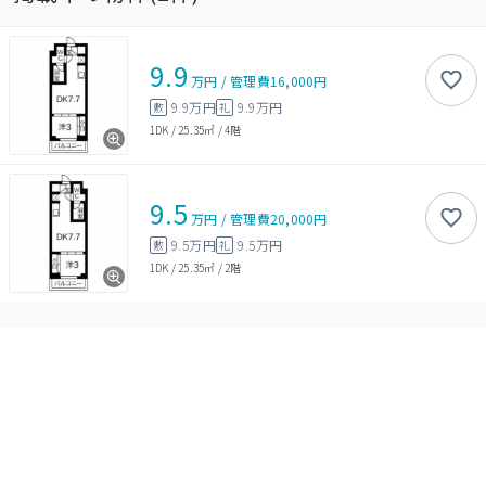
9.9
万円
/
管理費
16,000円
9.9万円
9.9万円
敷
礼
1DK
/
25.35㎡
/
4階
9.5
万円
/
管理費
20,000円
9.5万円
9.5万円
敷
礼
1DK
/
25.35㎡
/
2階