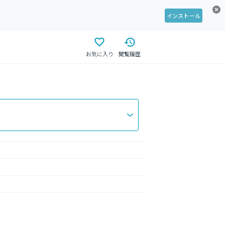
インストール
お気に入り
閲覧履歴