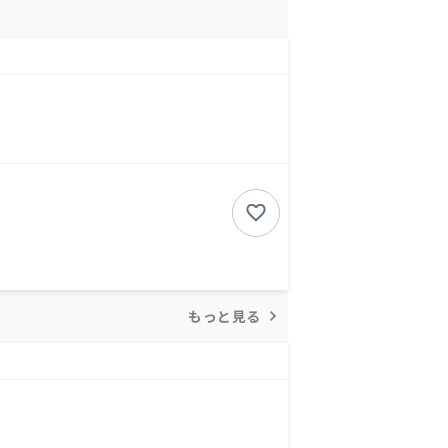
もっと見る