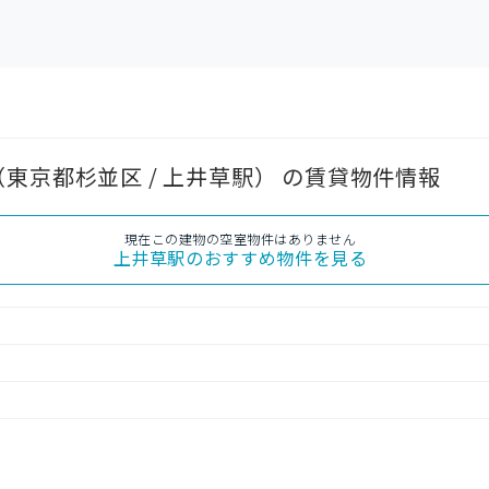
東京都杉並区 / 上井草駅） の賃貸物件情報
現在この建物の空室物件はありません
上井草駅
のおすすめ物件を見る