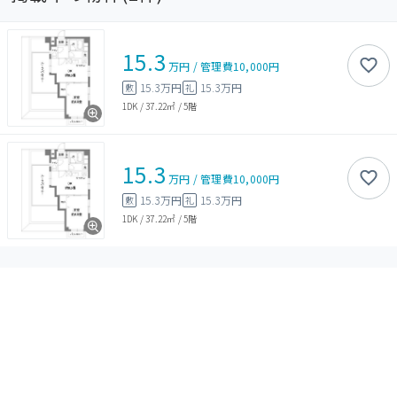
15.3
万円
/
管理費
10,000円
15.3万円
15.3万円
敷
礼
1DK
/
37.22㎡
/
5階
15.3
万円
/
管理費
10,000円
15.3万円
15.3万円
敷
礼
1DK
/
37.22㎡
/
5階