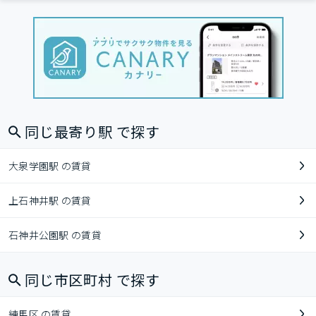
同じ最寄り駅 で探す
大泉学園駅 の賃貸
上石神井駅 の賃貸
石神井公園駅 の賃貸
同じ市区町村 で探す
練馬区 の賃貸