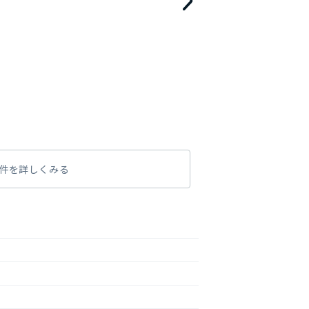
件を詳しくみる