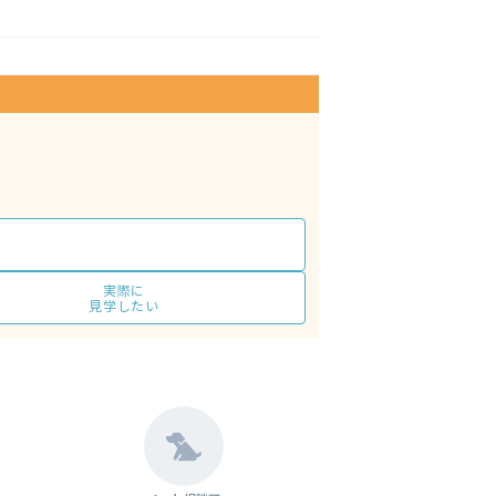
実際に
見学したい