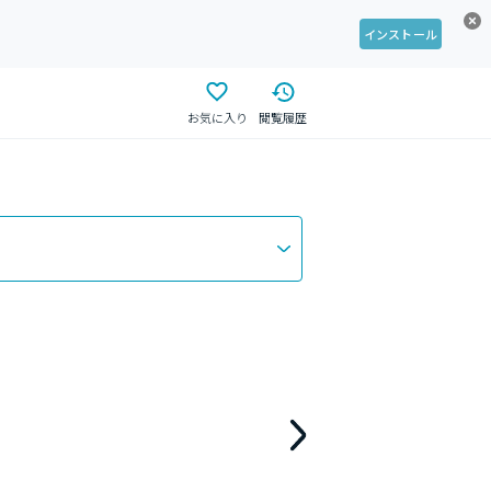
インストール
お気に入り
閲覧履歴