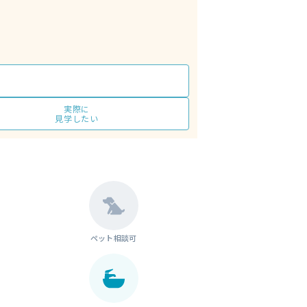
実際に
見学したい
ペット相談可