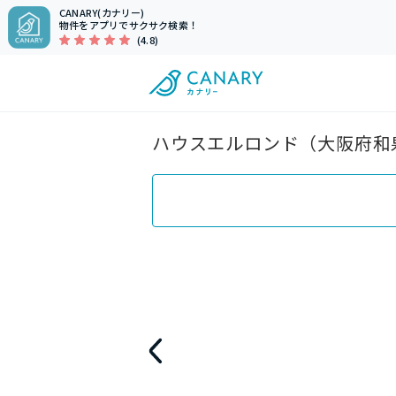
CANARY(カナリー)
物件をアプリでサクサク検索！
(4.8)
ハウスエルロンド（大阪府和泉