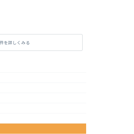
件を詳しくみる