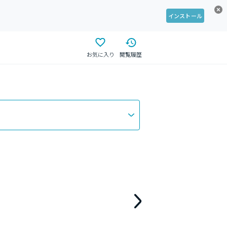
インストール
お気に入り
閲覧履歴