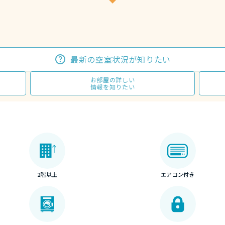
最新の空室状況が知りたい
お部屋の詳しい
情報を知りたい
2階以上
エアコン付き