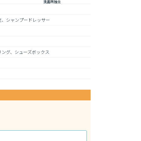
洗面所独立
立、シャンプードレッサー
リング、シューズボックス