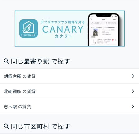
同じ最寄り駅 で探す
朝霞台駅 の賃貸
北朝霞駅 の賃貸
志木駅 の賃貸
同じ市区町村 で探す