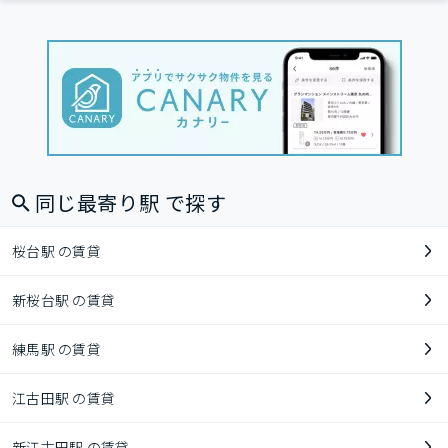
同じ最寄り駅 で探す
桜台駅 の賃貸
新桜台駅 の賃貸
練馬駅 の賃貸
江古田駅 の賃貸
新江古田駅 の賃貸