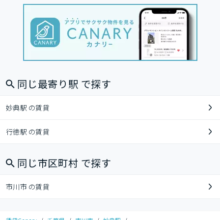
同じ最寄り駅 で探す
妙典駅 の賃貸
行徳駅 の賃貸
同じ市区町村 で探す
市川市 の賃貸