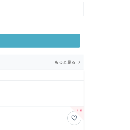
もっと見る