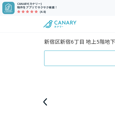
CANARY(カナリー)
物件をアプリでサクサク検索！
(4.8)
新宿区新宿6丁目 地上5階地下