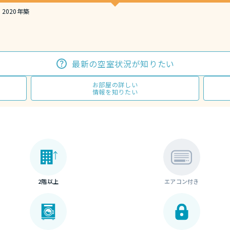
2020年築
最新の空室状況が知りたい
お部屋の詳しい
情報を知りたい
2階以上
エアコン付き