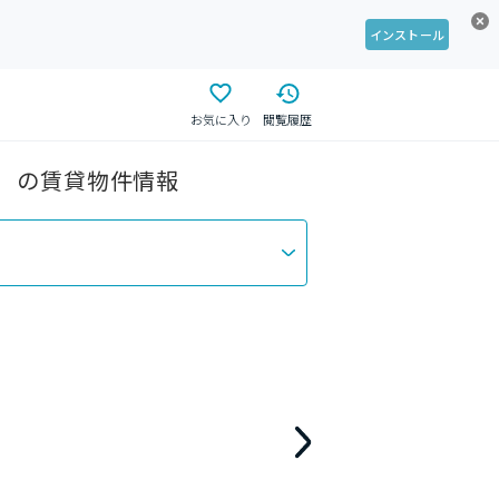
インストール
お気に入り
閲覧履歴
駅） の賃貸物件情報