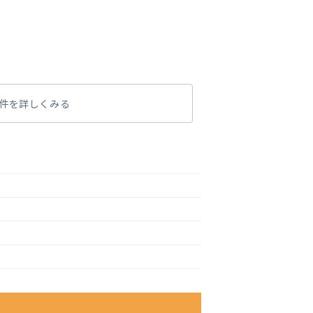
件を詳しくみる