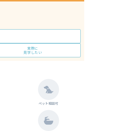
実際に
見学したい
ペット相談可