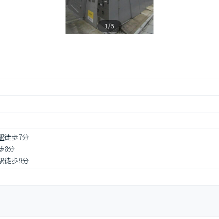
1/5
駅
徒歩7分
歩8分
駅
徒歩9分