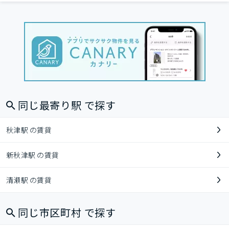
同じ最寄り駅 で探す
秋津駅 の賃貸
新秋津駅 の賃貸
清瀬駅 の賃貸
同じ市区町村 で探す