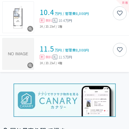
10.4
万円
/
管理費
8,000円
無料
10.4万円
敷
礼
1K
/
20.23㎡
/
1階
11.5
万円
/
管理費
8,000円
無料
11.5万円
敷
礼
1K
/
20.23㎡
/
4階