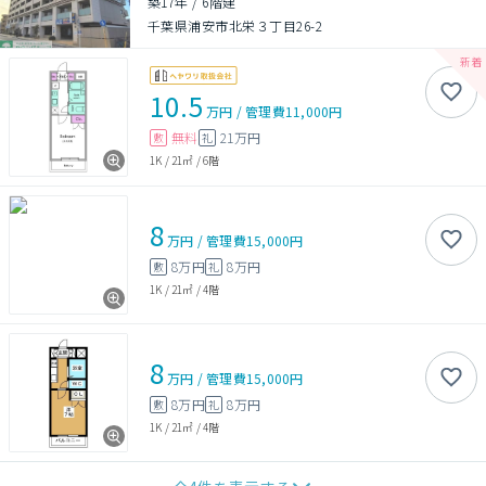
築17年
/
6階建
千葉県浦安市北栄３丁目26-2
10.5
万円
/
管理費
11,000円
無料
21万円
敷
礼
1K
/
21㎡
/
6階
8
万円
/
管理費
15,000円
8万円
8万円
敷
礼
1K
/
21㎡
/
4階
8
万円
/
管理費
15,000円
8万円
8万円
敷
礼
1K
/
21㎡
/
4階