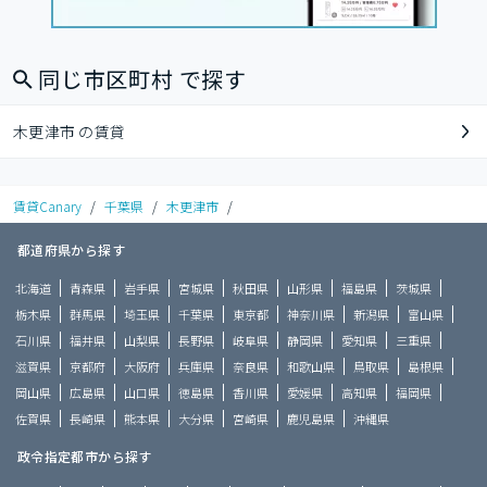
同じ市区町村 で探す
木更津市 の賃貸
賃貸Canary
/
千葉県
/
木更津市
/
都道府県から探す
北海道
青森県
岩手県
宮城県
秋田県
山形県
福島県
茨城県
栃木県
群馬県
埼玉県
千葉県
東京都
神奈川県
新潟県
富山県
石川県
福井県
山梨県
長野県
岐阜県
静岡県
愛知県
三重県
滋賀県
京都府
大阪府
兵庫県
奈良県
和歌山県
鳥取県
島根県
岡山県
広島県
山口県
徳島県
香川県
愛媛県
高知県
福岡県
佐賀県
長崎県
熊本県
大分県
宮崎県
鹿児島県
沖縄県
政令指定都市から探す