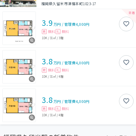
福岡県久留米市津福本町1023-17
3.9
万円
/
管理費
4,000円
無料
無料
敷
礼
1DK
/
31㎡
/
3階
3.8
万円
/
管理費
4,000円
無料
無料
敷
礼
1DK
/
31㎡
/
4階
3.8
万円
/
管理費
4,000円
無料
無料
敷
礼
1DK
/
31㎡
/
4階