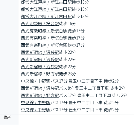
都営大江戸線 / 新江古田駅
徒歩13分
都営大江戸線 / 新江古田駅
徒歩13分
都営大江戸線 / 新江古田駅
徒歩13分
西武池袋線 / 桜台駅
徒歩16分
西武有楽町線 / 新桜台駅
徒歩17分
西武有楽町線 / 新桜台駅
徒歩17分
西武有楽町線 / 新桜台駅
徒歩17分
西武新宿線 / 沼袋駅
徒歩22分
西武新宿線 / 沼袋駅
徒歩22分
西武新宿線 / 沼袋駅
徒歩22分
西武新宿線 / 野方駅
徒歩23分
中央線 / 中野駅
バス17分 豊玉中二丁目下車 徒歩2分
西武新宿線 / 沼袋駅
バス8分 豊玉中二丁目下車 徒歩2分
西武新宿線 / 野方駅
バス17分 豊玉中二丁目下車 徒歩2分
中央線 / 中野駅
バス17分 豊玉中二丁目下車 徒歩2分
中央線 / 中野駅
バス17分 豊玉中二丁目下車 徒歩2分
住所