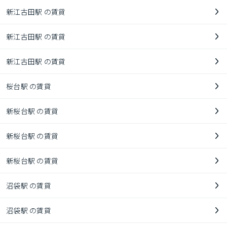
新江古田駅 の賃貸
新江古田駅 の賃貸
新江古田駅 の賃貸
桜台駅 の賃貸
新桜台駅 の賃貸
新桜台駅 の賃貸
新桜台駅 の賃貸
沼袋駅 の賃貸
沼袋駅 の賃貸