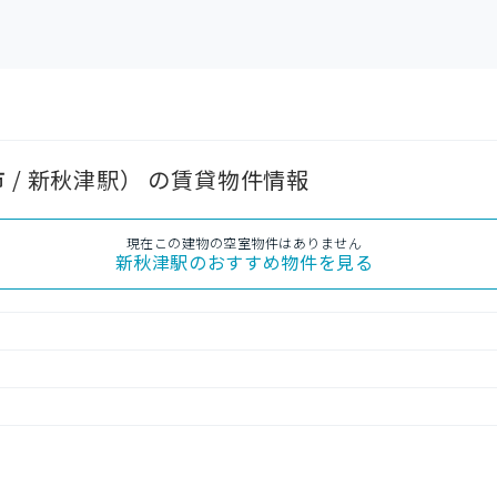
 / 新秋津駅） の賃貸物件情報
現在この建物の空室物件はありません
新秋津駅
のおすすめ物件を見る