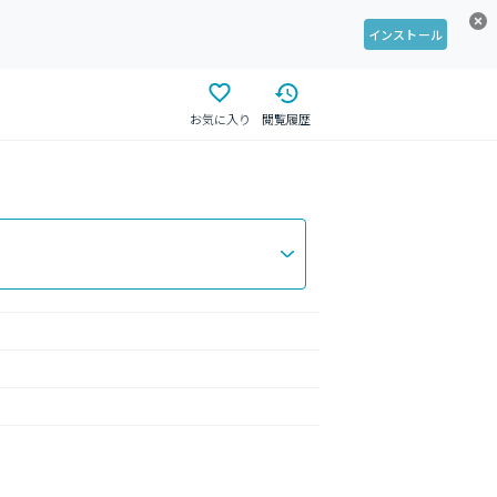
インストール
お気に入り
閲覧履歴