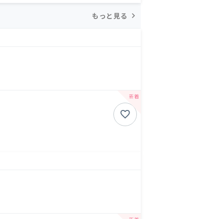
もっと見る