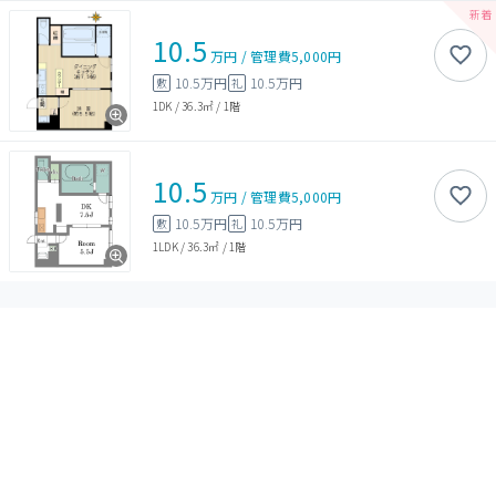
10.5
万円
/
管理費
5,000円
10.5万円
10.5万円
敷
礼
1DK
/
36.3㎡
/
1階
10.5
万円
/
管理費
5,000円
10.5万円
10.5万円
敷
礼
1LDK
/
36.3㎡
/
1階