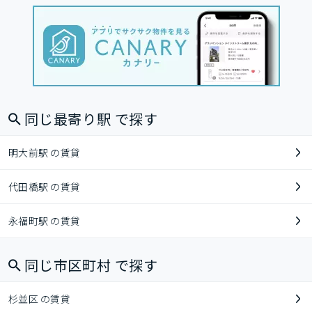
同じ最寄り駅 で探す
明大前駅 の賃貸
代田橋駅 の賃貸
永福町駅 の賃貸
同じ市区町村 で探す
杉並区 の賃貸