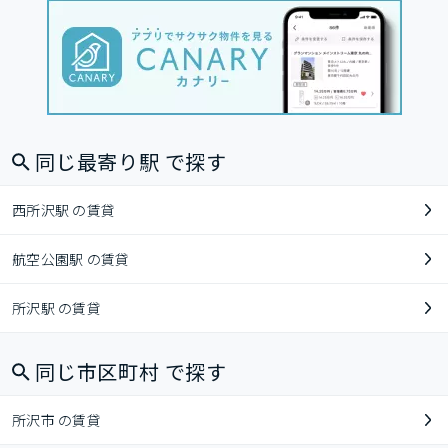
同じ最寄り駅 で探す
西所沢駅 の賃貸
航空公園駅 の賃貸
所沢駅 の賃貸
同じ市区町村 で探す
所沢市 の賃貸