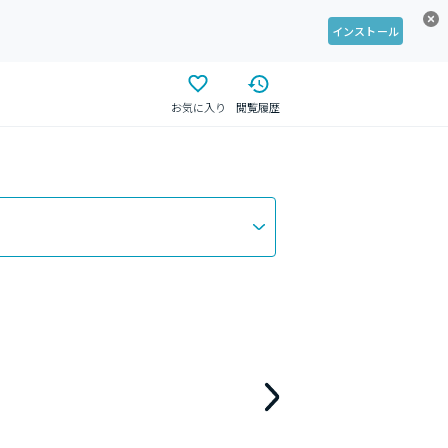
インストール
お気に入り
閲覧履歴