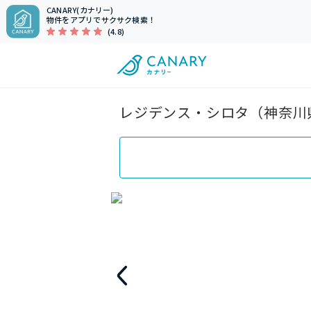
CANARY(カナリー)
物件をアプリでサクサク検索！
(4.8)
レジデンス・シロタ（神奈川県