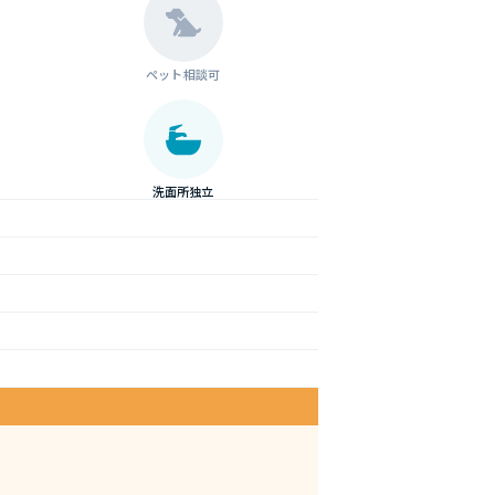
ペット相談可
洗面所独立