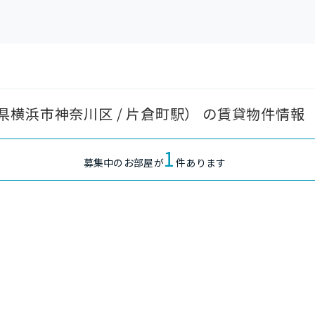
横浜市神奈川区 / 片倉町駅） の賃貸物件情報
1
募集中のお部屋が
件あります