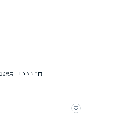
期費用　１９８００円
