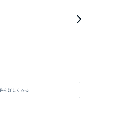
件を詳しくみる