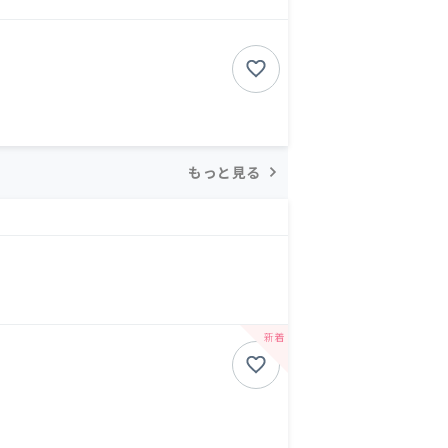
もっと見る