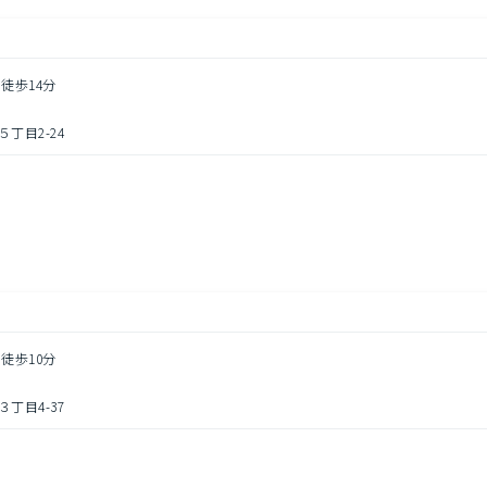
 徒歩14分
丁目2-24
 徒歩10分
丁目4-37