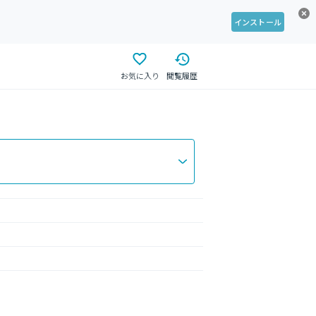
インストール
お気に入り
閲覧履歴