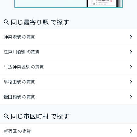
同じ最寄り駅 で探す
神楽坂駅 の賃貸
江戸川橋駅 の賃貸
牛込神楽坂駅 の賃貸
早稲田駅 の賃貸
飯田橋駅 の賃貸
同じ市区町村 で探す
新宿区 の賃貸