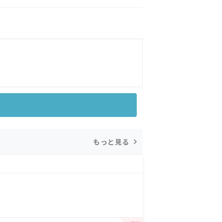
もっと見る