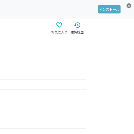
インストール
お気に入り
閲覧履歴