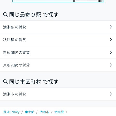
同じ最寄り駅 で探す
清瀬駅 の賃貸
秋津駅 の賃貸
新秋津駅 の賃貸
東所沢駅 の賃貸
同じ市区町村 で探す
清瀬市 の賃貸
賃貸Canary
/
東京都
/
清瀬市
/
清瀬駅
/