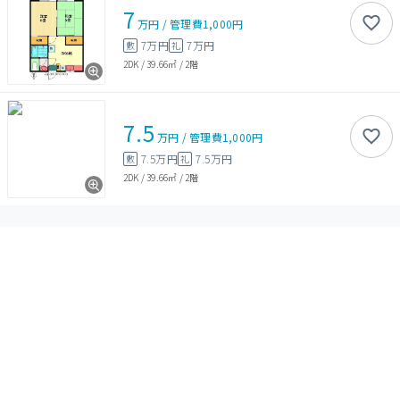
7
万円
/
管理費
1,000円
7万円
7万円
敷
礼
2DK
/
39.66㎡
/
2階
7.5
万円
/
管理費
1,000円
7.5万円
7.5万円
敷
礼
2DK
/
39.66㎡
/
2階