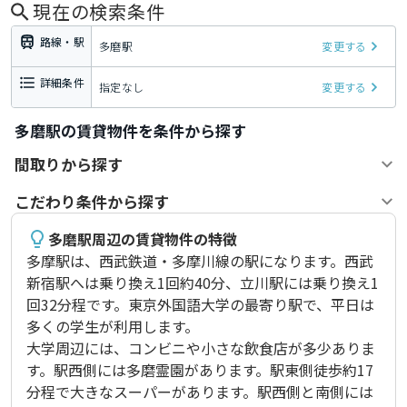
現在の検索条件
路線・駅
多磨駅
変更する
詳細条件
指定なし
変更する
多磨駅の賃貸物件を条件から探す
間取りから探す
こだわり条件から探す
多磨駅周辺の賃貸物件の特徴
多摩駅は、西武鉄道・多摩川線の駅になります。西武
新宿駅へは乗り換え1回約40分、立川駅には乗り換え1
回32分程です。東京外国語大学の最寄り駅で、平日は
多くの学生が利用します。

大学周辺には、コンビニや小さな飲食店が多少ありま
す。駅西側には多磨霊園があります。駅東側徒歩約17
分程で大きなスーパーがあります。駅西側と南側には