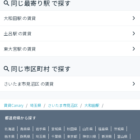
同じ最寄り駅 で探す
大和田駅 の賃貸
土呂駅 の賃貸
東大宮駅 の賃貸
同じ市区町村 で探す
さいたま市見沼区 の賃貸
賃貸Canary
/
埼玉県
/
さいたま市見沼区
/
大和田駅
/
都道府県から探す
北海道
青森県
岩手県
宮城県
秋田県
山形県
福島県
茨城県
栃木県
群馬県
埼玉県
千葉県
東京都
神奈川県
新潟県
富山県