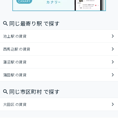
同じ最寄り駅 で探す
池上駅 の賃貸
西馬込駅 の賃貸
蓮沼駅 の賃貸
蒲田駅 の賃貸
同じ市区町村 で探す
大田区 の賃貸