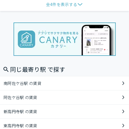
全
4
件を表示する
同じ最寄り駅 で探す
南阿佐ケ谷駅 の賃貸
阿佐ケ谷駅 の賃貸
新高円寺駅 の賃貸
東高円寺駅 の賃貸