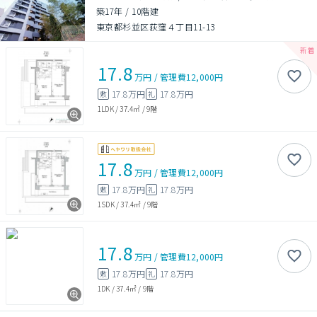
築17年
/
10階建
東京都杉並区荻窪４丁目11-13
17.8
万円
/
管理費
12,000円
17.8万円
17.8万円
敷
礼
1LDK
/
37.4㎡
/
9階
17.8
万円
/
管理費
12,000円
17.8万円
17.8万円
敷
礼
1SDK
/
37.4㎡
/
9階
17.8
万円
/
管理費
12,000円
17.8万円
17.8万円
敷
礼
1DK
/
37.4㎡
/
9階