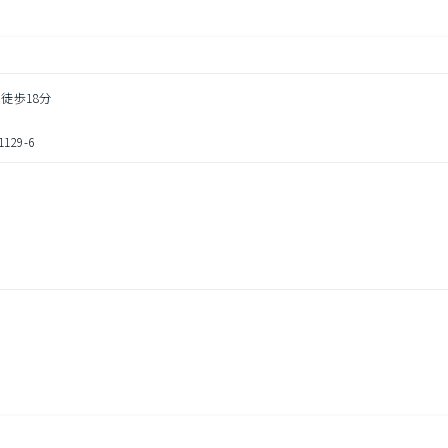
 徒歩18分
29-6