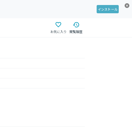
インストール
お気に入り
閲覧履歴