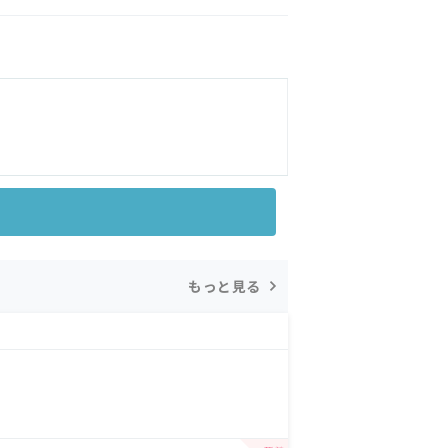
もっと見る