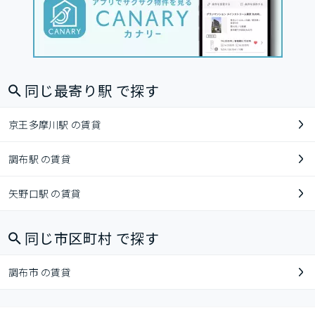
同じ最寄り駅 で探す
京王多摩川駅 の賃貸
調布駅 の賃貸
矢野口駅 の賃貸
同じ市区町村 で探す
調布市 の賃貸