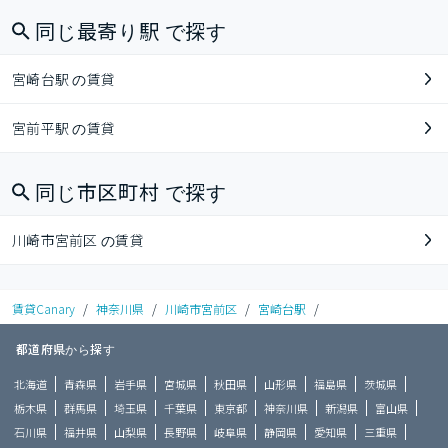
同じ最寄り駅 で探す
宮崎台駅 の賃貸
宮前平駅 の賃貸
同じ市区町村 で探す
川崎市宮前区 の賃貸
賃貸Canary
/
神奈川県
/
川崎市宮前区
/
宮崎台駅
/
都道府県から探す
北海道
青森県
岩手県
宮城県
秋田県
山形県
福島県
茨城県
栃木県
群馬県
埼玉県
千葉県
東京都
神奈川県
新潟県
富山県
石川県
福井県
山梨県
長野県
岐阜県
静岡県
愛知県
三重県