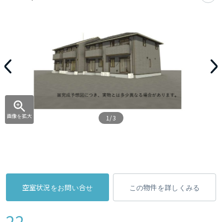
画像を拡大
1/3
空室状況をお問い合せ
この物件を詳しくみる
22