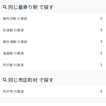
同じ最寄り駅 で探す
東所沢駅 の賃貸
秋津駅 の賃貸
新秋津駅 の賃貸
清瀬駅 の賃貸
所沢駅 の賃貸
同じ市区町村 で探す
所沢市 の賃貸