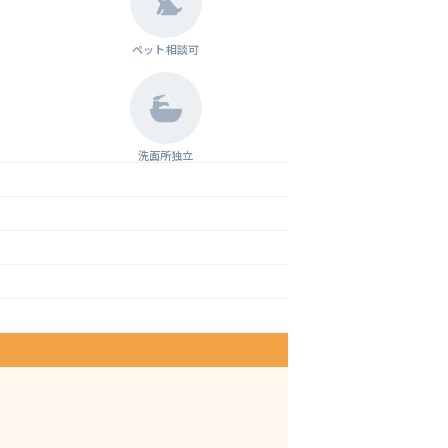
ペット相談可
洗面所独立