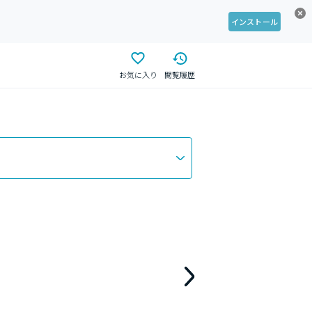
インストール
お気に入り
閲覧履歴