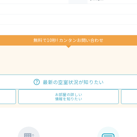
無料で10秒! カンタンお問い合わせ
最新の空室状況が知りたい
お部屋の詳しい
情報を知りたい