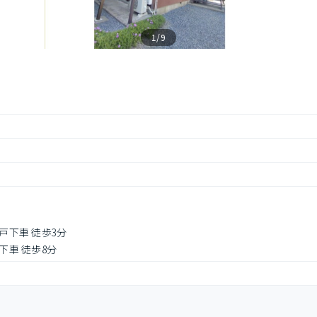
1/9
神戸下車 徒歩3分
戸下車 徒歩8分