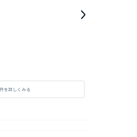
件を詳しくみる