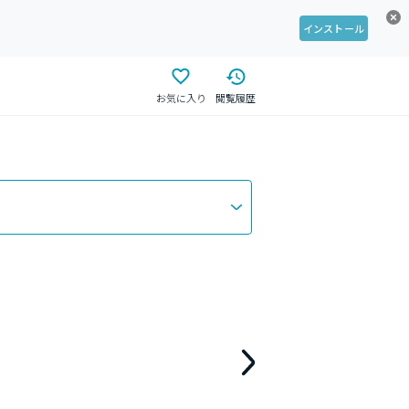
インストール
お気に入り
閲覧履歴