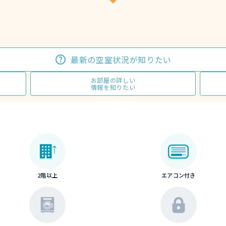
最新の空室状況が知りたい
お部屋の詳しい
情報を知りたい
2階以上
エアコン付き