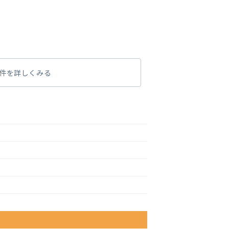
件を詳しくみる