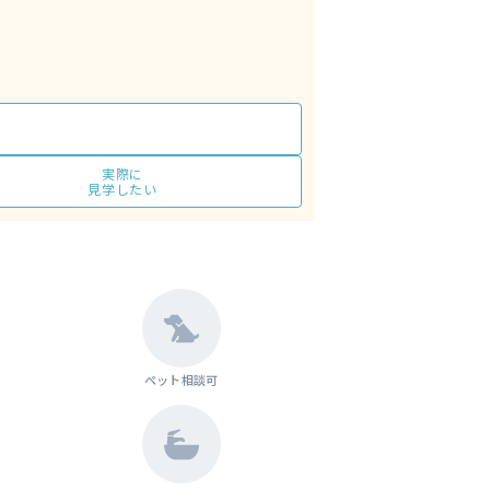
実際に
見学したい
ペット相談可