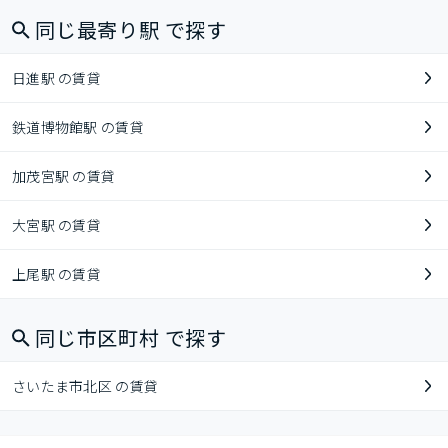
同じ最寄り駅 で探す
日進駅 の賃貸
鉄道博物館駅 の賃貸
加茂宮駅 の賃貸
大宮駅 の賃貸
上尾駅 の賃貸
同じ市区町村 で探す
さいたま市北区 の賃貸