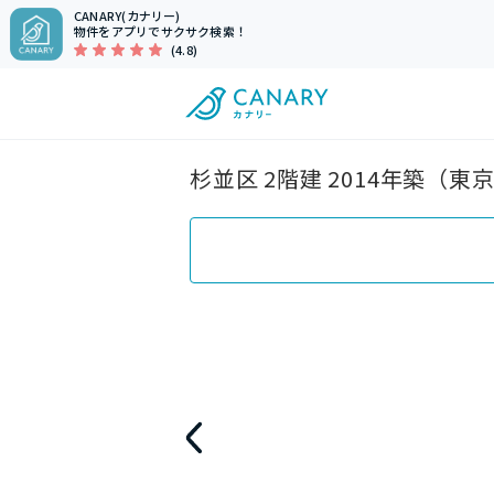
CANARY(カナリー)
物件をアプリでサクサク検索！
(4.8)
杉並区 2階建 2014年築（東