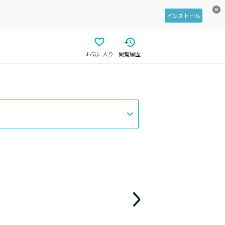
インストール
お気に入り
閲覧履歴