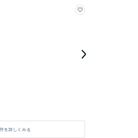
件を詳しくみる