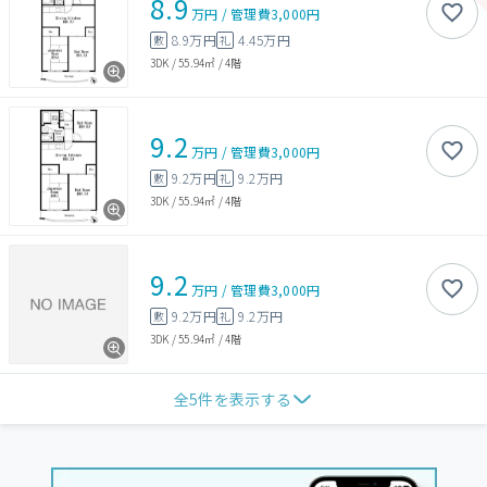
8.9
万円
/
管理費
3,000円
8.9万円
4.45万円
敷
礼
3DK
/
55.94㎡
/
4階
9.2
万円
/
管理費
3,000円
9.2万円
9.2万円
敷
礼
3DK
/
55.94㎡
/
4階
9.2
万円
/
管理費
3,000円
9.2万円
9.2万円
敷
礼
3DK
/
55.94㎡
/
4階
全
5
件を表示する