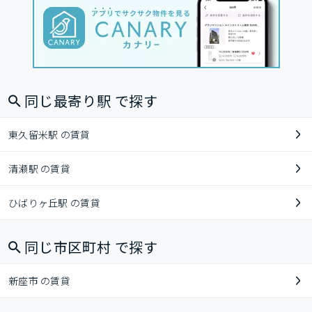
同じ最寄り駅 で探す
東久留米駅 の賃貸
清瀬駅 の賃貸
ひばりヶ丘駅 の賃貸
同じ市区町村 で探す
新座市 の賃貸