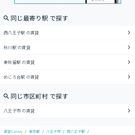
同じ最寄り駅 で探す
西八王子駅 の賃貸
秋川駅 の賃貸
東秋留駅 の賃貸
めじろ台駅 の賃貸
同じ市区町村 で探す
八王子市 の賃貸
賃貸Canary
/
東京都
/
八王子市
/
西八王子駅
/