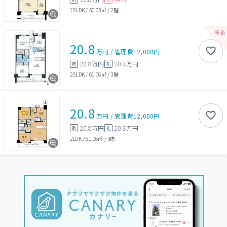
1SLDK
/
50.03㎡
/
2階
20.8
万円
/
管理費
12,000円
20.8万円
20.8万円
敷
礼
2SLDK
/
61.06㎡
/
3階
20.8
万円
/
管理費
12,000円
20.8万円
20.8万円
敷
礼
2LDK
/
61.06㎡
/
3階