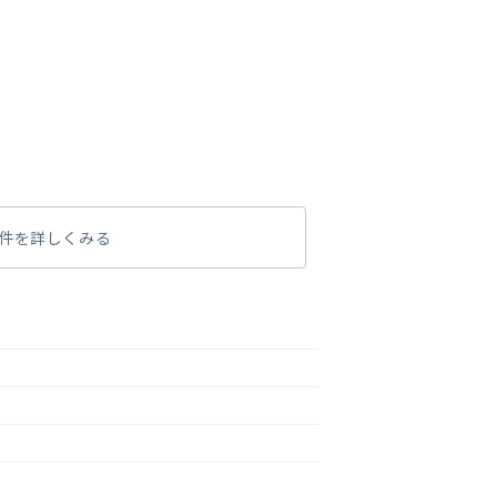
件を詳しくみる