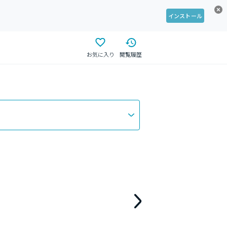
インストール
お気に入り
閲覧履歴