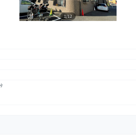
1/12
分