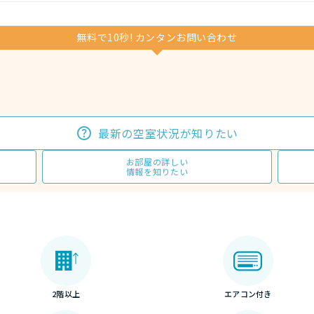
無料で10秒! カンタンお問い合わせ
最新の空室状況が知りたい
お部屋の詳しい
情報を知りたい
2階以上
エアコン付き