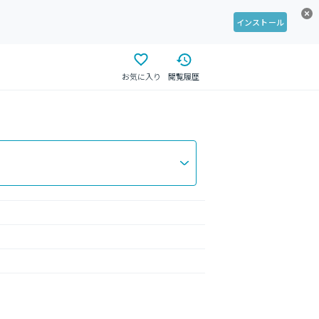
インストール
お気に入り
閲覧履歴