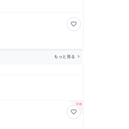
もっと見る