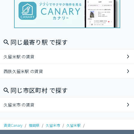
同じ最寄り駅 で探す
久留米駅 の賃貸
西鉄久留米駅 の賃貸
同じ市区町村 で探す
久留米市 の賃貸
賃貸Canary
/
福岡県
/
久留米市
/
久留米駅
/