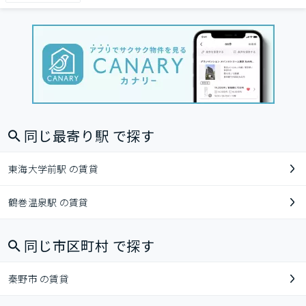
同じ最寄り駅 で探す
東海大学前駅 の賃貸
鶴巻温泉駅 の賃貸
同じ市区町村 で探す
秦野市 の賃貸