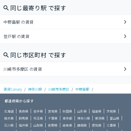
同じ最寄り駅 で探す
中野島駅 の賃貸
登戸駅 の賃貸
同じ市区町村 で探す
川崎市多摩区 の賃貸
賃貸Canary
/
神奈川県
/
川崎市多摩区
/
中野島駅
/
都道府県から探す
北海道
青森県
岩手県
宮城県
秋田県
山形県
福島県
茨城県
栃木県
群馬県
埼玉県
千葉県
東京都
神奈川県
新潟県
富山県
石川県
福井県
山梨県
長野県
岐阜県
静岡県
愛知県
三重県