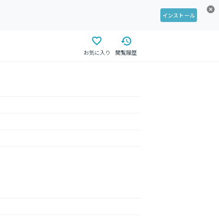
インストール
お気に入り
閲覧履歴