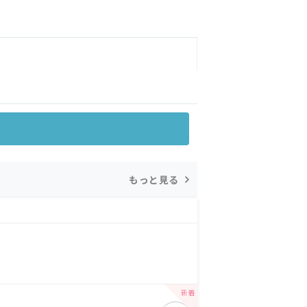
もっと見る