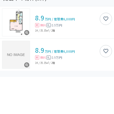
8.9
万円
/
管理費
6,000円
無料
8.9万円
敷
礼
1K
/
35.35㎡
/
2階
8.9
万円
/
管理費
6,000円
無料
8.9万円
敷
礼
1K
/
35.35㎡
/
2階